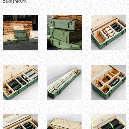
zákazníkům.